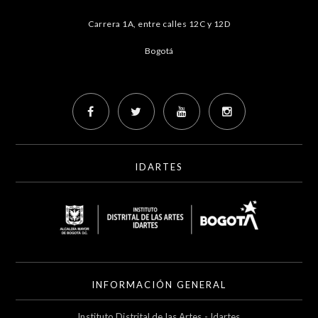
Carrera 1A, entre calles 12C y 12D
Bogotá
IDARTES
INFORMACIÓN GENERAL
Instituto Distrital de las Artes - Idartes