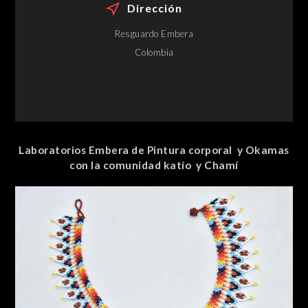
Dirección
Resguardo Embera
Colombia
Laboratorios Embera de Pintura corporal y Okamas
con la comunidad katío y Chamí