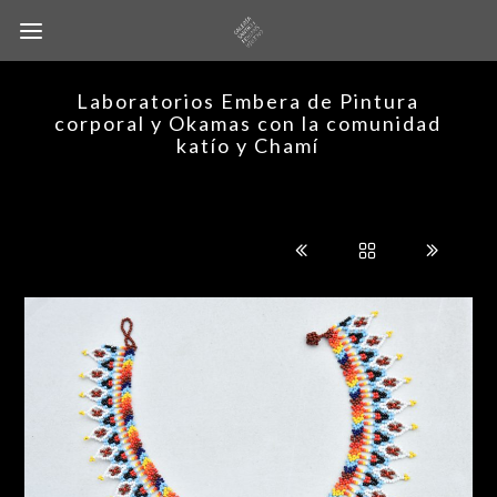
Laboratorios Embera de Pintura
corporal y Okamas con la comunidad
katío y Chamí