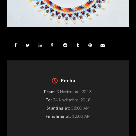
Fecha
From:
3 Noviembre, 2018
To:
24 Noviembre, 2018
Starting at:
08:00 AM
Finishing at:
12:00 AM